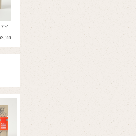
クティ
¥3,000