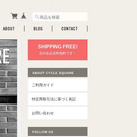
ABOUT
BLOG
CONTACT
SHIPPING FREE!
店内全品送料無料です！
ABOUT CYCLE SQUARE
ご利用ガイド
特定商取引法に基づく表記
お問い合わせ
FOLLOW US