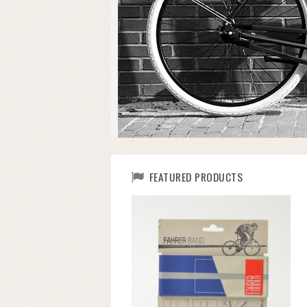
FEATURED PRODUCTS