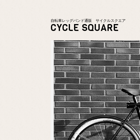
自転車レッグバンド通販 サイクルスクエア
CYCLE SQUARE