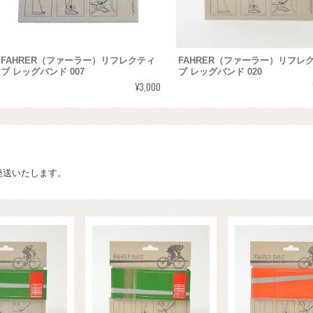
FAHRER（ファーラー）リフレクティ
FAHRER（ファーラー）リフレ
ブ レッグバンド 007
ブ レッグバンド 020
¥3,000
発送いたします。