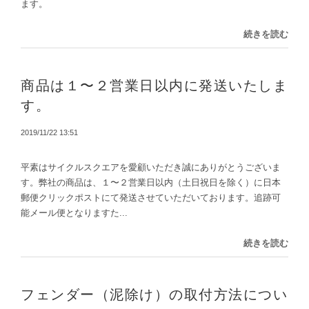
ます。
続きを読む
商品は１〜２営業日以内に発送いたしま
す。
2019/11/22 13:51
平素はサイクルスクエアを愛顧いただき誠にありがとうございま
す。弊社の商品は、１〜２営業日以内（土日祝日を除く）に日本
郵便クリックポストにて発送させていただいております。追跡可
能メール便となりますた...
続きを読む
フェンダー（泥除け）の取付方法につい