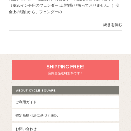
（※26インチ用のフェンダーは現在取り扱っておりません。）安
全上の理由から、フェンダーの...
続きを読む
SHIPPING FREE!
店内全品送料無料です！
ABOUT CYCLE SQUARE
ご利用ガイド
特定商取引法に基づく表記
お問い合わせ