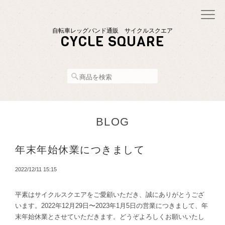
自転車レッグバンド通販 サイクルスクエア
CYCLE SQUARE
BLOG
年末年始休業につきまして
2022/12/11 15:15
平素はサイクルスクエアをご愛顧いただき、誠にありがとうござ
います。2022年12月29日〜2023年1月5日の営業につきまして、年
末年始休業とさせていただきます。どうぞよろしくお願いいたし